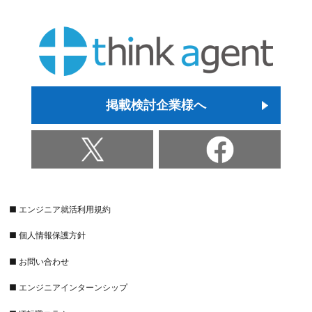
掲載検討企業様へ
■ エンジニア就活利用規約
■ 個人情報保護方針
■ お問い合わせ
■ エンジニアインターンシップ