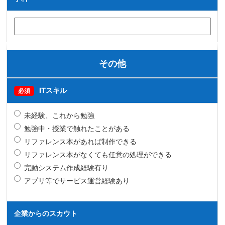
その他
ITスキル
必須
未経験、これから勉強
勉強中・授業で触れたことがある
リファレンス本があれば制作できる
リファレンス本がなくても任意の処理ができる
完動システム作成経験有り
アプリ等でサービス運営経験あり
企業からのスカウト