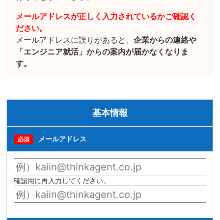
メールアドレスが正しく入力されているかご確認く
ださい。
メールアドレスに誤りがあると、
企業からの連絡や
「エンジニア就活」からの案内が届かなくなりま
す。
基本情報
メールアドレス
必須
確認用に再入力してください。