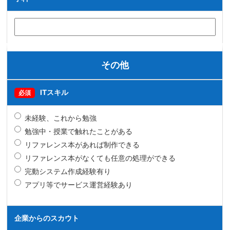
その他
ITスキル
必須
未経験、これから勉強
勉強中・授業で触れたことがある
リファレンス本があれば制作できる
リファレンス本がなくても任意の処理ができる
完動システム作成経験有り
アプリ等でサービス運営経験あり
企業からのスカウト