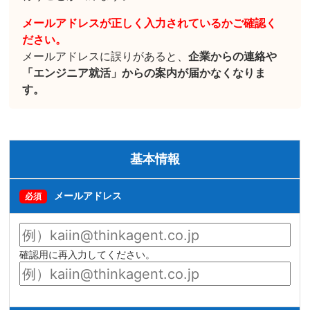
メールアドレスが正しく入力されているかご確認く
ださい。
メールアドレスに誤りがあると、
企業からの連絡や
「エンジニア就活」からの案内が届かなくなりま
す。
基本情報
メールアドレス
必須
確認用に再入力してください。