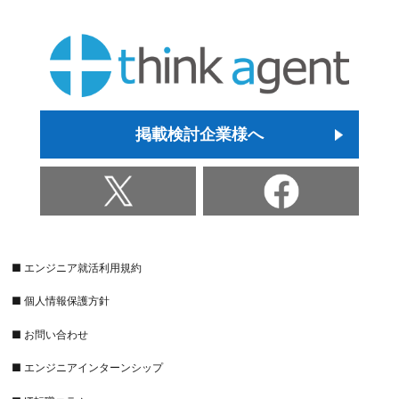
掲載検討企業様へ
■ エンジニア就活利用規約
■ 個人情報保護方針
■ お問い合わせ
■ エンジニアインターンシップ