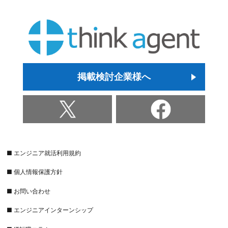
掲載検討企業様へ
■ エンジニア就活利用規約
■ 個人情報保護方針
■ お問い合わせ
■ エンジニアインターンシップ