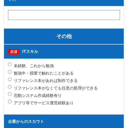
その他
ITスキル
必須
未経験、これから勉強
勉強中・授業で触れたことがある
リファレンス本があれば制作できる
リファレンス本がなくても任意の処理ができる
完動システム作成経験有り
アプリ等でサービス運営経験あり
企業からのスカウト