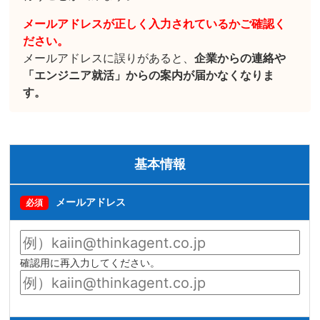
メールアドレスが正しく入力されているかご確認く
ださい。
メールアドレスに誤りがあると、
企業からの連絡や
「エンジニア就活」からの案内が届かなくなりま
す。
基本情報
メールアドレス
必須
確認用に再入力してください。