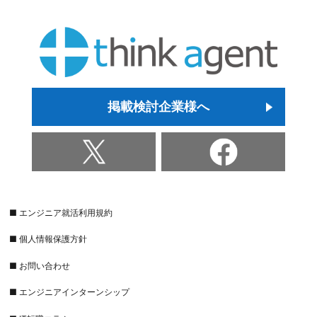
掲載検討企業様へ
■ エンジニア就活利用規約
■ 個人情報保護方針
■ お問い合わせ
■ エンジニアインターンシップ