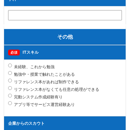
その他
ITスキル
必須
未経験、これから勉強
勉強中・授業で触れたことがある
リファレンス本があれば制作できる
リファレンス本がなくても任意の処理ができる
完動システム作成経験有り
アプリ等でサービス運営経験あり
企業からのスカウト