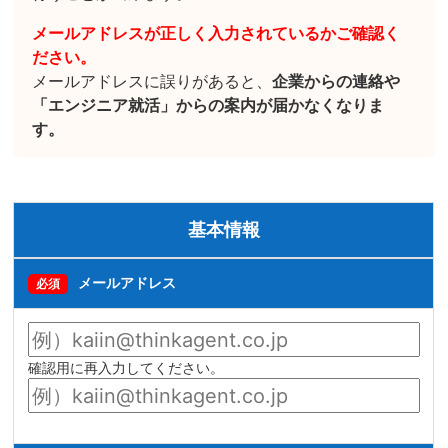
メールアドレスが正しく入力されているかご確認く
ださい。
メールアドレスに誤りがあると、
企業からの連絡や
「エンジニア就活」からの案内が届かなくなりま
す。
基本情報
メールアドレス
必須
確認用に再入力してください。