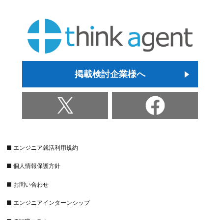
掲載検討企業様へ
■ エンジニア就活利用規約
■ 個人情報保護方針
■ お問い合わせ
■ エンジニアインターンシップ