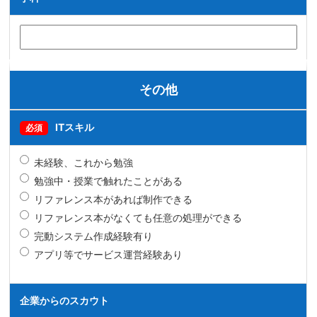
その他
ITスキル
必須
未経験、これから勉強
勉強中・授業で触れたことがある
リファレンス本があれば制作できる
リファレンス本がなくても任意の処理ができる
完動システム作成経験有り
アプリ等でサービス運営経験あり
企業からのスカウト