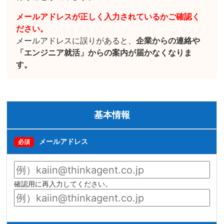
メールアドレスが正しく入力されているかご確認く
ださい。
メールアドレスに誤りがあると、
企業からの連絡や
「エンジニア就活」からの案内が届かなくなりま
す。
基本情報
メールアドレス
必須
確認用に再入力してください。