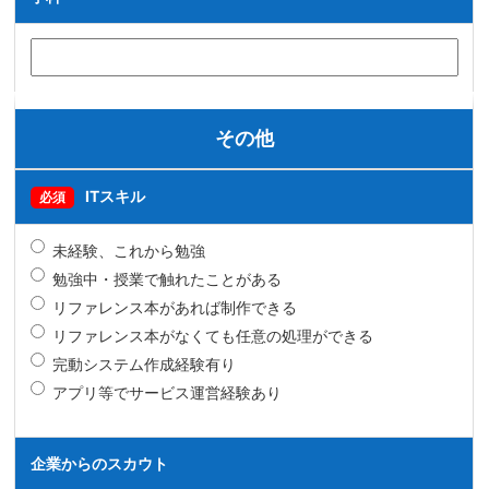
その他
ITスキル
必須
未経験、これから勉強
勉強中・授業で触れたことがある
リファレンス本があれば制作できる
リファレンス本がなくても任意の処理ができる
完動システム作成経験有り
アプリ等でサービス運営経験あり
企業からのスカウト