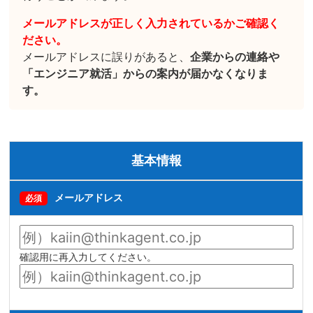
メールアドレスが正しく入力されているかご確認く
ださい。
メールアドレスに誤りがあると、
企業からの連絡や
「エンジニア就活」からの案内が届かなくなりま
す。
基本情報
メールアドレス
必須
確認用に再入力してください。