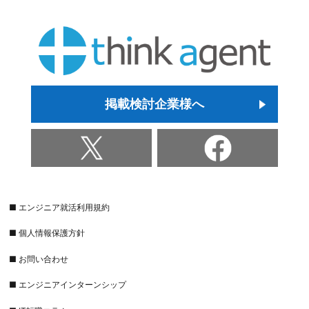
掲載検討企業様へ
■ エンジニア就活利用規約
■ 個人情報保護方針
■ お問い合わせ
■ エンジニアインターンシップ