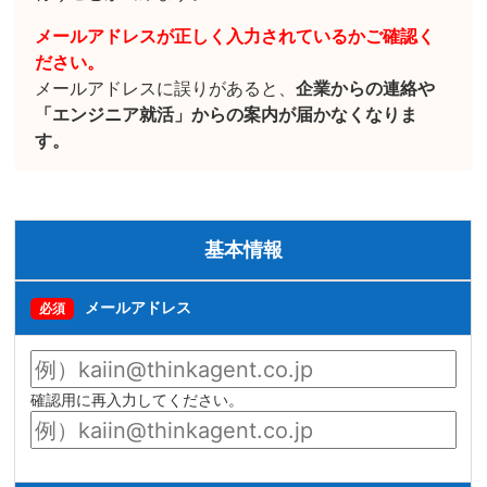
メールアドレスが正しく入力されているかご確認く
ださい。
メールアドレスに誤りがあると、
企業からの連絡や
「エンジニア就活」からの案内が届かなくなりま
す。
基本情報
メールアドレス
必須
確認用に再入力してください。