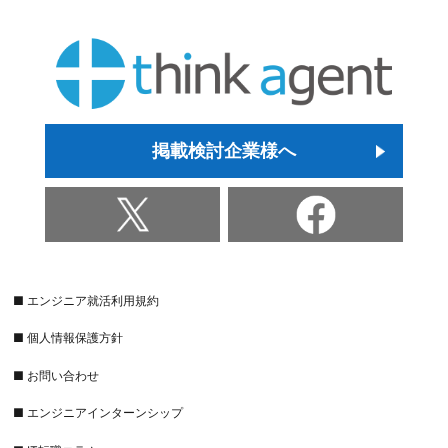
掲載検討企業様へ
■ エンジニア就活利用規約
■ 個人情報保護方針
■ お問い合わせ
■ エンジニアインターンシップ