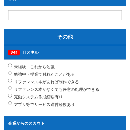
その他
ITスキル
必須
未経験、これから勉強
勉強中・授業で触れたことがある
リファレンス本があれば制作できる
リファレンス本がなくても任意の処理ができる
完動システム作成経験有り
アプリ等でサービス運営経験あり
企業からのスカウト