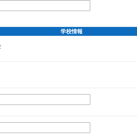
学校情報
定