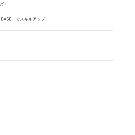
など）
-BASE」でスキルアップ