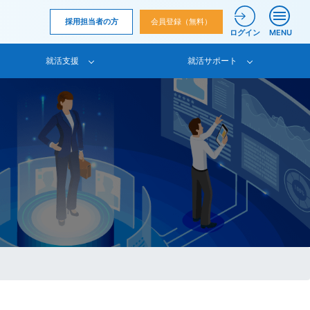
採用担当者の方
会員登録（無料）
ログイン
MENU
就活支援
就活サポート