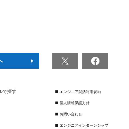
へ
ルで探す
■ エンジニア就活利用規約
■ 個人情報保護方針
■ お問い合わせ
■ エンジニアインターンシップ