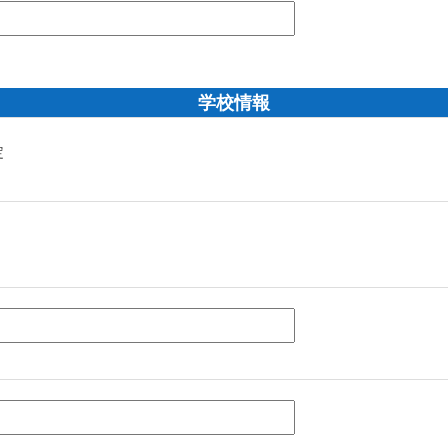
学校情報
定