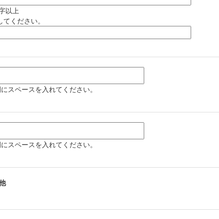
字以上
してください。
間にスペースを入れてください。
間にスペースを入れてください。
他