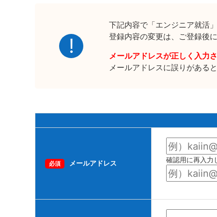
下記内容で「エンジニア就活
登録内容の変更は、ご登録後
メールアドレスが正しく入力
メールアドレスに誤りがある
確認用に再入力
メールアドレス
必須