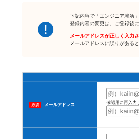
下記内容で「エンジニア就活
登録内容の変更は、ご登録後
メールアドレスが正しく入力
メールアドレスに誤りがある
確認用に再入力
メールアドレス
必須