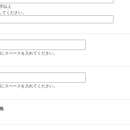
字以上
してください。
間にスペースを入れてください。
間にスペースを入れてください。
他