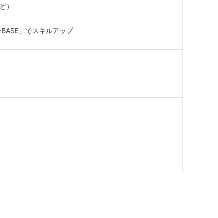
など）
-BASE」でスキルアップ