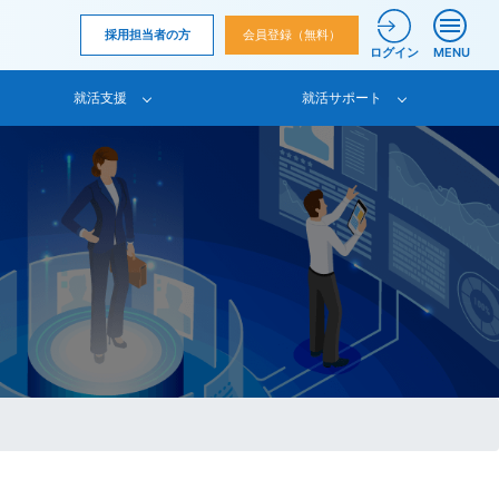
採用担当者の方
会員登録（無料）
ログイン
MENU
就活支援
就活サポート