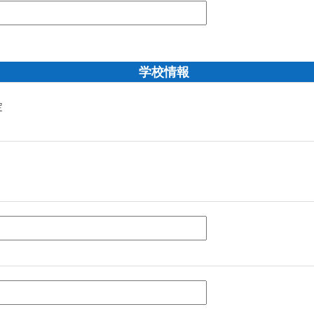
学校情報
定