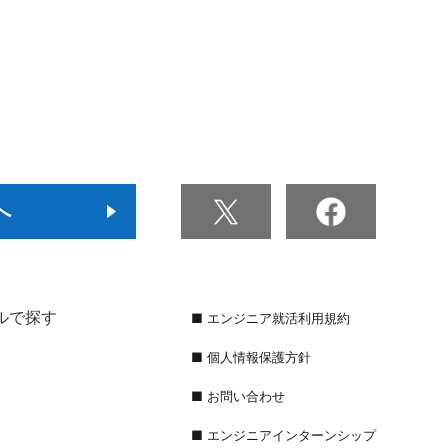
へ
ルで探す
■ エンジニア就活利用規約
■ 個人情報保護方針
■ お問い合わせ
■ エンジニアインターンシップ