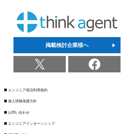
掲載検討企業様へ
■ エンジニア就活利用規約
■ 個人情報保護方針
■ お問い合わせ
■ エンジニアインターンシップ