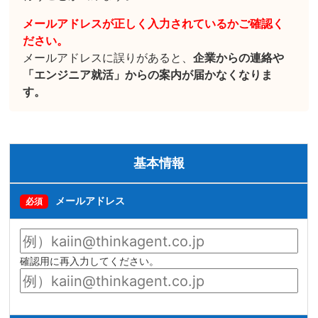
メールアドレスが正しく入力されているかご確認く
ださい。
メールアドレスに誤りがあると、
企業からの連絡や
「エンジニア就活」からの案内が届かなくなりま
す。
基本情報
メールアドレス
必須
確認用に再入力してください。