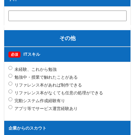
その他
ITスキル
必須
未経験、これから勉強
勉強中・授業で触れたことがある
リファレンス本があれば制作できる
リファレンス本がなくても任意の処理ができる
完動システム作成経験有り
アプリ等でサービス運営経験あり
企業からのスカウト