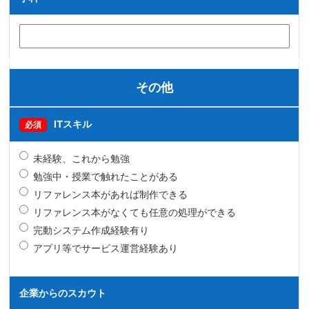
その他
ITスキル
必須
未経験、これから勉強
勉強中・授業で触れたことがある
リファレンス本があれば制作できる
リファレンス本がなくても任意の処理ができる
完動システム作成経験有り
アプリ等でサービス運営経験あり
企業からのスカウト