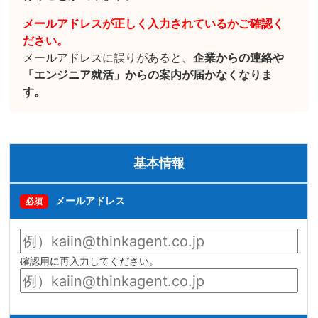
メールアドレスが正しく入力されているかご確認く
ださい。
メールアドレスに誤りがあると、
企業からの連絡や
「エンジニア就活」からの案内が届かなくなりま
す。
基本情報
メールアドレス
必須
確認用に再入力してください。