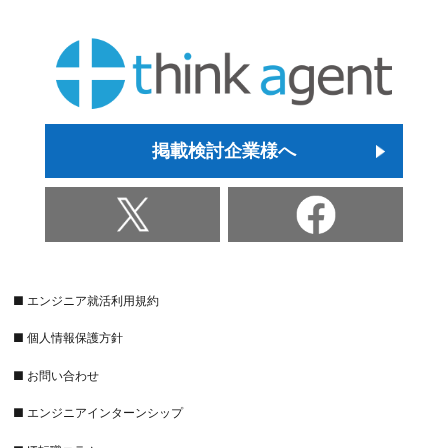
掲載検討企業様へ
■ エンジニア就活利用規約
■ 個人情報保護方針
■ お問い合わせ
■ エンジニアインターンシップ