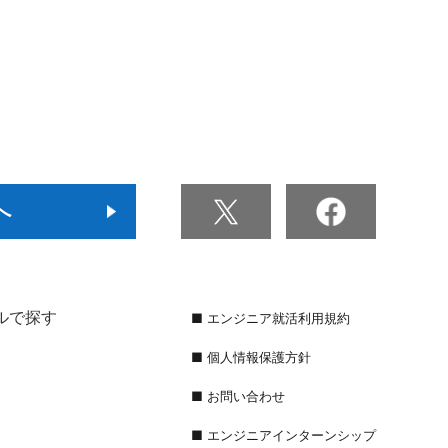
へ
ルで探す
■ エンジニア就活利用規約
■ 個人情報保護方針
■ お問い合わせ
■ エンジニアインターンシップ