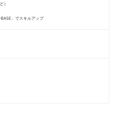
など）
-BASE」でスキルアップ