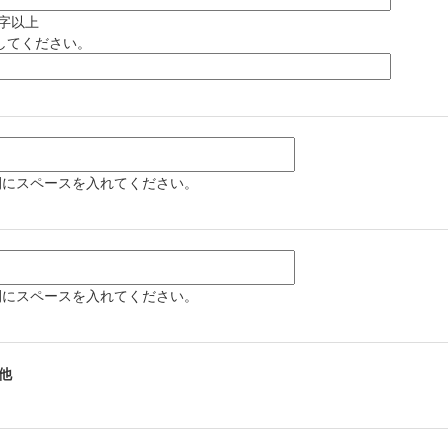
字以上
してください。
間にスペースを入れてください。
間にスペースを入れてください。
他