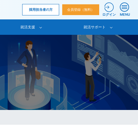
採用担当者の方
会員登録（無料）
ログイン
MENU
就活支援
就活サポート