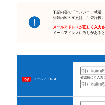
下記内容で「エンジニア就活
登録内容の変更は、ご登録後
メールアドレスが正しく入力
メールアドレスに誤りがある
確認用に再入力
メールアドレス
必須