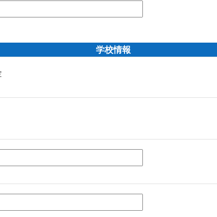
学校情報
定