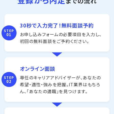
までの流れ
30秒で入力完了！無料面談予約
STEP
お申し込みフォームの必要項目を入力し、
01
初回の無料面談をご予約ください。
オンライン面談
専任のキャリアアドバイザーが、あなたの
STEP
02
希望・適性・強みを把握。IT業界はもちろ
ん、「あなたの適職」を見つけます。