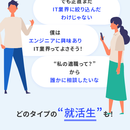
でも正直まだ
IT業界に絞り込んだ
わけじゃない
僕は
エンジニアに興味あり
IT業界ってよさそう！
“私の適職って？”
から
誰かに相談したいな
“
就活生
”
どのタイプの
も！