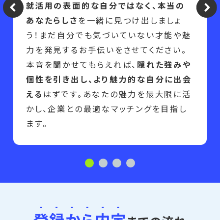
就活用の表面的な自分ではなく、本当の
あなたらしさ
を一緒に見つけ出しましょ
う！まだ自分でも気づいていない才能や魅
力を発見するお手伝いをさせてください。
本音を聞かせてもらえれば、
隠れた強みや
個性を引き出し、より魅力的な自分に出会
える
はずです。あなたの魅力を最大限に活
かし、企業との最適なマッチングを目指し
ます。
登録から内定