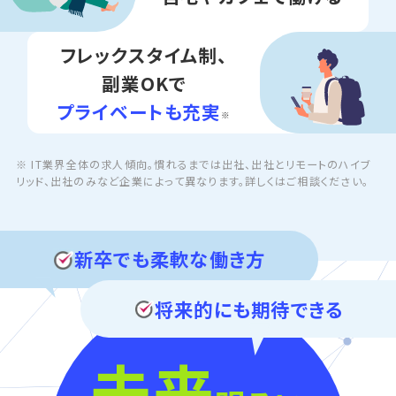
フレックスタイム制、
副業OKで
プライベートも充実
※
※ IT業界全体の求人傾向。慣れるまでは出社、出社とリモートのハイブ
リッド、出社のみなど企業によって異なります。詳しくはご相談ください。
新卒でも柔軟な働き方
将来的にも期待できる
未来