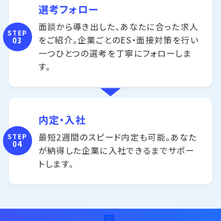
選考フォロー
面談から導き出した、あなたに合った求人
STEP
をご紹介。企業ごとのES・面接対策を行い
03
一つひとつの選考を丁寧にフォローしま
す。
内定・入社
最短2週間のスピード内定も可能。あなた
STEP
04
が納得した企業に入社できるまでサポー
トします。