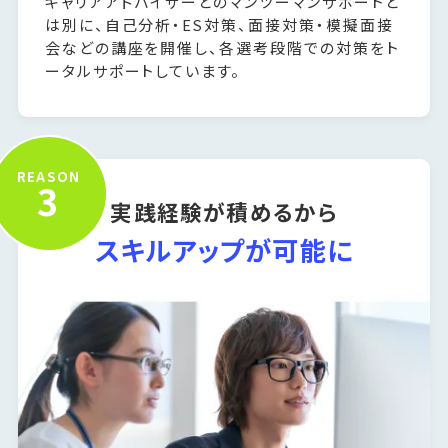
キャリアアドバイザーとのマンツーマンサポートと
は別に、自己分析・ES対策、面接対策・模擬面接
会などの講座を開催し、各選考段階での対策をト
ータルサポートしています。
REASON
3
実践経験が積めるから
スキルアップが可能に