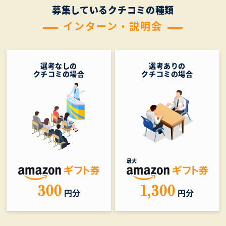
募集しているクチコミの種類
インターン・説明会
選考なしの
選考ありの
クチコミの場合
クチコミの場合
最大
300
1,300
円分
円分