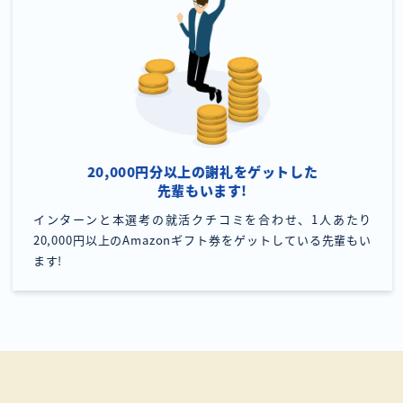
20,000円分以上の謝礼をゲットした
先輩もいます!
インターンと本選考の就活クチコミを合わせ、1人あたり
20,000円以上のAmazonギフト券をゲットしている先輩もい
ます!