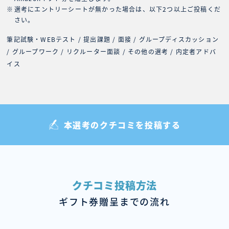
選考にエントリーシートが無かった場合は、以下2つ以上ご投稿くだ
さい。
筆記試験・WEBテスト / 提出課題 / 面接 / グループディスカッション
/ グループワーク / リクルーター面談 / その他の選考 / 内定者アドバ
イス
本選考のクチコミを投稿する
クチコミ投稿方法
ギフト券贈呈までの流れ