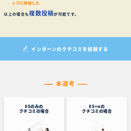
ップに参加した
複数投稿
以上の場合も
が可能です。
インターンのクチコミを投稿する
本選考
ESのみの
ES+αの
クチコミの場合
クチコミの場合