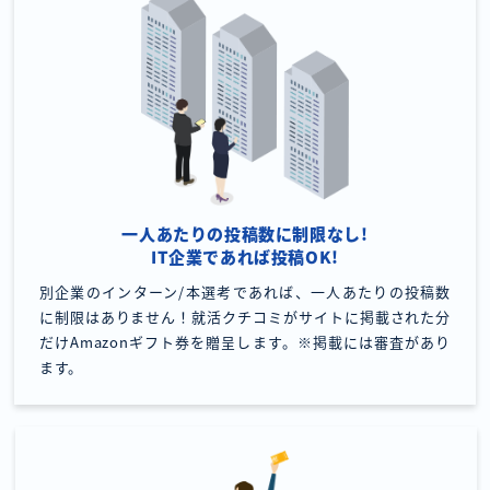
一人あたりの投稿数に制限なし!
IT企業であれば投稿OK!
別企業のインターン/本選考であれば、一人あたりの投稿数
に制限はありません！就活クチコミがサイトに掲載された分
だけAmazonギフト券を贈呈します。※掲載には審査があり
ます。