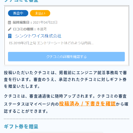
投稿いただいたクチコミは、掲載前にエンジニア就活事務局で審
査を行います。審査のうえ、承認されたクチコミに対しギフト券
を贈呈いたします。
クチコミは、審査通過後に随時アップされます。クチコミの審査
投稿済み / 下書きを確認
ステータスはマイページ内の
から確
認することができます。
ギフト券を贈呈