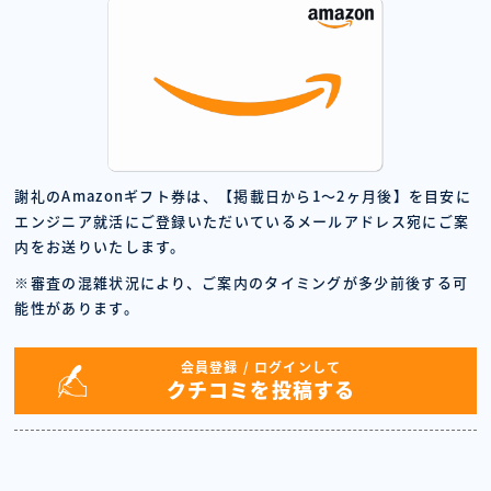
謝礼のAmazonギフト券は、【掲載日から1〜2ヶ月後】を目安に
エンジニア就活にご登録いただいているメールアドレス宛にご案
内をお送りいたします。
※審査の混雑状況により、ご案内のタイミングが多少前後する可
能性があります。
会員登録 / ログインして
クチコミを投稿する