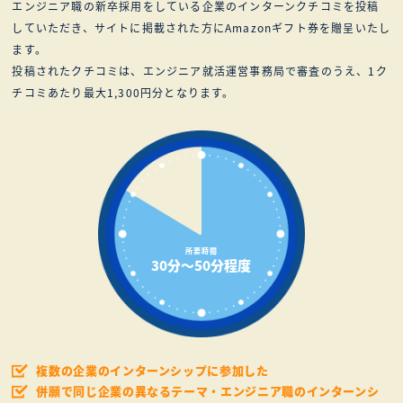
エンジニア職の新卒採用をしている企業のインターンクチコミを投稿
していただき、サイトに掲載された方にAmazonギフト券を贈呈いたし
ます。
投稿されたクチコミは、エンジニア就活運営事務局で審査のうえ、1ク
チコミあたり最大1,300円分となります。
所要時間
30分〜50分程度
複数の企業のインターンシップに参加した
併願で同じ企業の異なるテーマ・エンジニア職のインターンシ