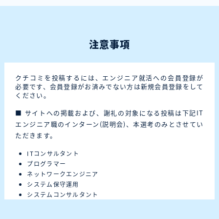
注意事項
クチコミを投稿するには、エンジニア就活への会員登録が
必要です、会員登録がお済みでない方は新規会員登録をして
ください。
■ サイトへの掲載および、謝礼の対象になる投稿は下記IT
エンジニア職のインターン(説明会)、本選考のみとさせてい
ただきます。
ITコンサルタント
プログラマー
ネットワークエンジニア
システム保守運用
システムコンサルタント
カスタマーエンジニア
システムエンジニア