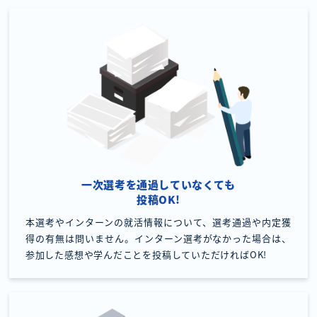
一次選考を通過していなくても
投稿OK!
本選考やインターンの就活情報について、選考通過や内定獲
得の有無は問いません。インターン選考がなかった場合は、
参加した感想や学んだことを投稿していただければOK!