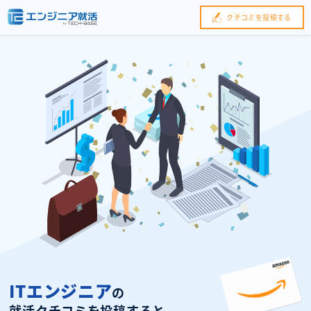
クチコミを投稿する
ITエンジニア
の
就活クチコミを投稿すると