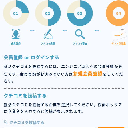
01
02
03
04
会員登録
クチコミ投稿
クチコミ審査
ギフト券贈呈
会員登録 or ログインする
就活クチコミを投稿するには、エンジニア就活への会員登録が必
新規会員登録
要です。会員登録がお済みでない方は
をしてくだ
さい。
クチコミを投稿する
就活クチコミを投稿する企業を選択してください。検索ボックス
に企業名を入力すると候補が表示されます。
クチコミを投稿する