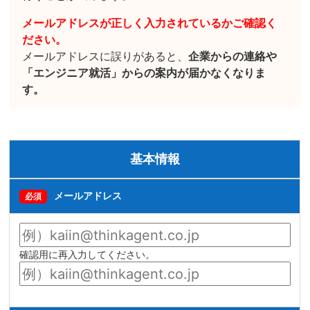
メールアドレスが正しく入力されているかご確認く
ださい。
メールアドレスに誤りがあると、
企業からの連絡や
「エンジニア就活」からの案内が届かなくなりま
す。
基本情報
メールアドレス
必須
確認用に再入力してください。