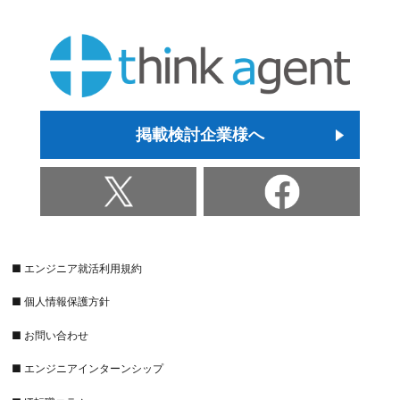
掲載検討企業様へ
■ エンジニア就活利用規約
■ 個人情報保護方針
■ お問い合わせ
■ エンジニアインターンシップ