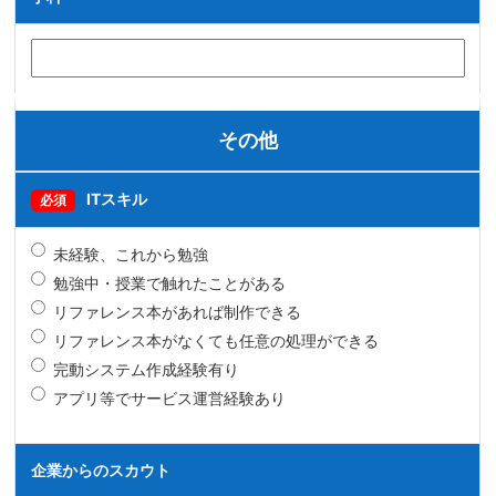
その他
ITスキル
必須
未経験、これから勉強
勉強中・授業で触れたことがある
リファレンス本があれば制作できる
リファレンス本がなくても任意の処理ができる
完動システム作成経験有り
アプリ等でサービス運営経験あり
企業からのスカウト