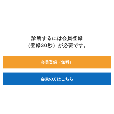
診断するには会員登録
（登録30秒）が必要です。
会員登録（無料）
会員の方はこちら