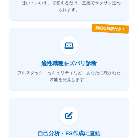
「はい・いいえ」で答えるだけ。直感でサクサク進め
られます。
詳細な解説付き！
適性職種をズバリ診断
フルスタック、セキュリティなど、あなたに隠された
才能を発見します。
自己分析・ES作成に直結