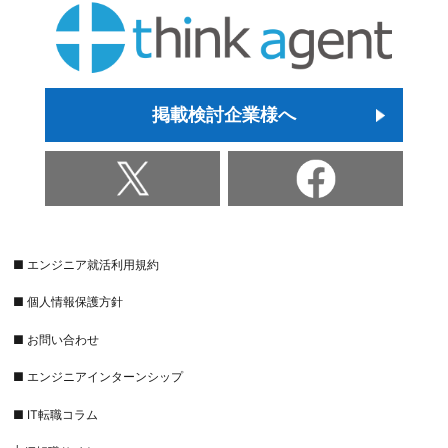
掲載検討企業様へ
■ エンジニア就活利用規約
■ 個人情報保護方針
■ お問い合わせ
■ エンジニアインターンシップ
■ IT転職コラム