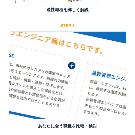
適性職種を詳しく解説
STEP 3
あなたに合う職種を比較・検討