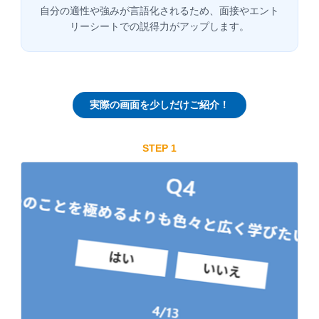
自分の適性や強みが言語化されるため、面接やエント
リーシートでの説得力がアップします。
実際の画面を少しだけご紹介！
STEP 1