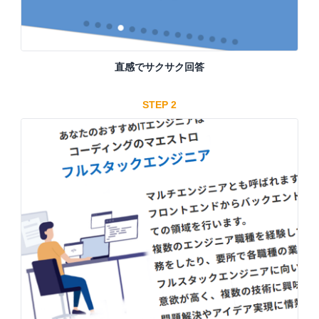
直感でサクサク回答
STEP 2