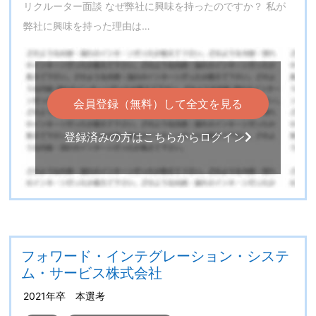
リクルーター面談 なぜ弊社に興味を持ったのですか？ 私が
弊社に興味を持った理由は…
会員登録（無料）して全文を見る
登録済みの方はこちらからログイン
フォワード・インテグレーション・システ
ム・サービス株式会社
2021年卒 本選考