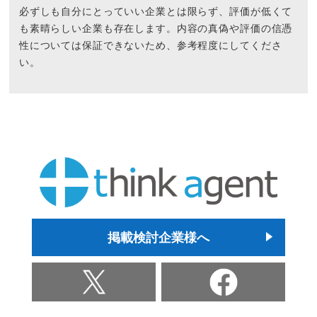
必ずしも自分にとっていい企業とは限らず、評価が低くて
も素晴らしい企業も存在します。内容の真偽や評価の信憑
性については保証できないため、参考程度にしてくださ
い。
掲載検討企業様へ