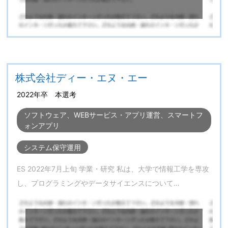
株式会社ディー・エヌ・エー
2022年卒 本選考
ソフトウェア、WEBサービス・アプリ運営、スマートフ
ォンアプリ
システム保守運用
ES 2022年7月上旬 学業・研究 私は、大学で情報工学を専攻
し、プログラミングやデータサイエンスについて…