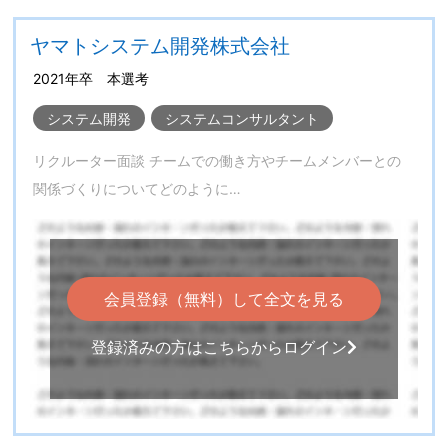
ヤマトシステム開発株式会社
2021年卒 本選考
システム開発
システムコンサルタント
リクルーター面談 チームでの働き方やチームメンバーとの
関係づくりについてどのように…
会員登録（無料）して全文を見る
登録済みの方はこちらからログイン