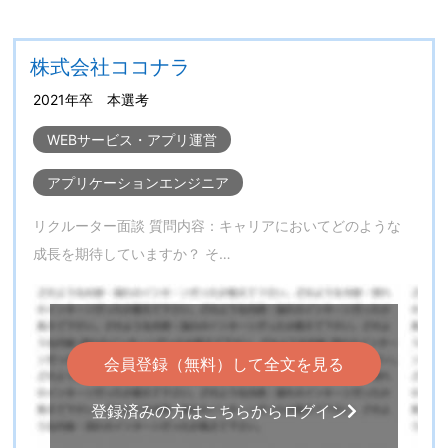
株式会社ココナラ
2021年卒 本選考
WEBサービス・アプリ運営
アプリケーションエンジニア
リクルーター面談 質問内容：キャリアにおいてどのような
成長を期待していますか？ そ…
会員登録（無料）して全文を見る
登録済みの方はこちらからログイン