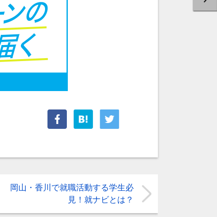
岡山・香川で就職活動する学生必
見！就ナビとは？