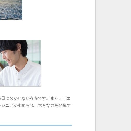
毎日に欠かせない存在です。また、ITエ
ンジニアが求められ、大きな力を発揮す