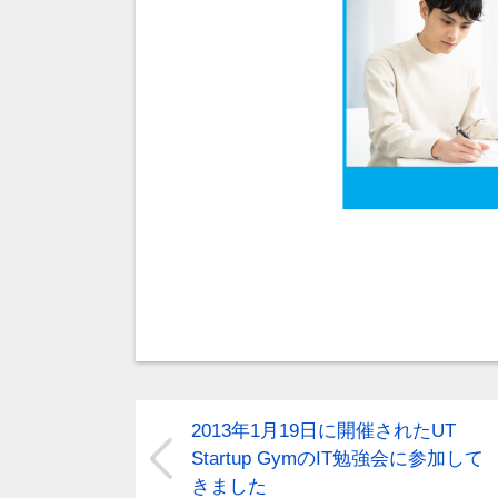
2013年1月19日に開催されたUT
Startup GymのIT勉強会に参加して
きました