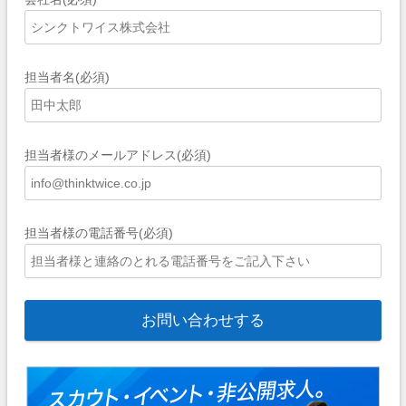
担当者名(必須)
担当者様のメールアドレス(必須)
担当者様の電話番号(必須)