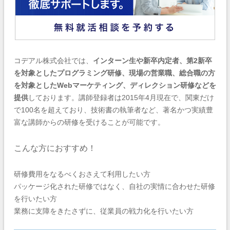
コデアル株式会社では、
インターン生や新卒内定者、第2新卒
を対象としたプログラミング研修、現場の営業職、総合職の方
を対象としたWebマーケティング、ディレクション研修などを
提供
しております。講師登録者は2015年4月現在で、関東だけ
で100名を超えており、技術書の執筆者など、著名かつ実績豊
富な講師からの研修を受けることが可能です。
こんな方におすすめ！
研修費用をなるべくおさえて利用したい方
パッケージ化された研修ではなく、自社の実情に合わせた研修
を行いたい方
業務に支障をきたさずに、従業員の戦力化を行いたい方