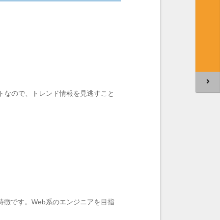
イトなので、トレンド情報を見逃すこと
特徴です。Web系のエンジニアを目指