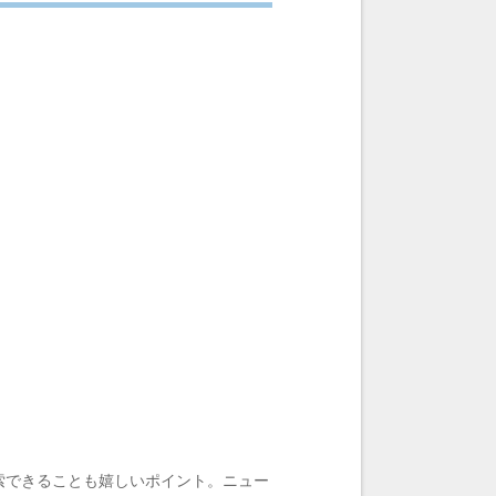
索できることも嬉しいポイント。ニュー