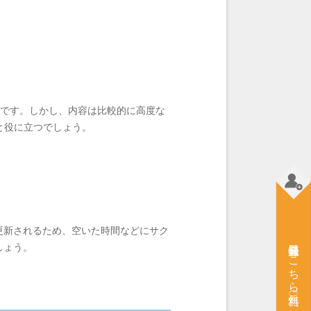
載です。しかし、内容は比較的に高度な
と役に立つでしょう。
更新されるため、空いた時間などにサク
会員登録はこちら（無料）
しょう。