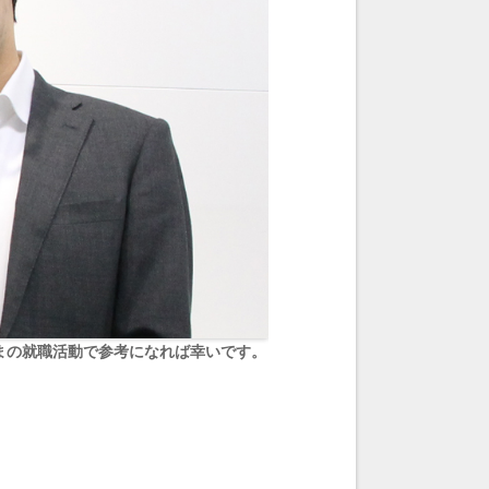
まの就職活動で参考になれば幸いです。