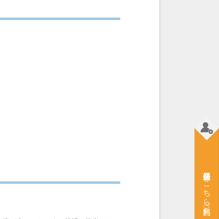
会員登録はこちら（無料）