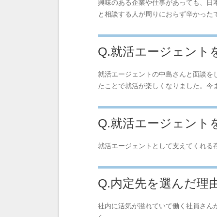
興味のある企業や仕事があっても、日
と相談する人が周りにおらず辛かった
Q.就活エージェン
就活エージェントの中島さんと面談を
たことで就活が楽しくなりました。今
Q.就活エージェン
就活エージェントとして支えてくれる
Q.内定先を選んだ理
社内に活気が溢れていて働く社員さん