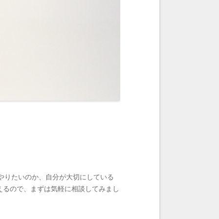
をやりたいのか、自分が大切にしている
えるので、まずは気軽に相談してみまし