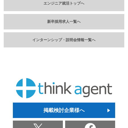
エンジニア就活トップへ
新卒採用求人一覧へ
インターンシップ・説明会情報一覧へ
掲載検討企業様へ