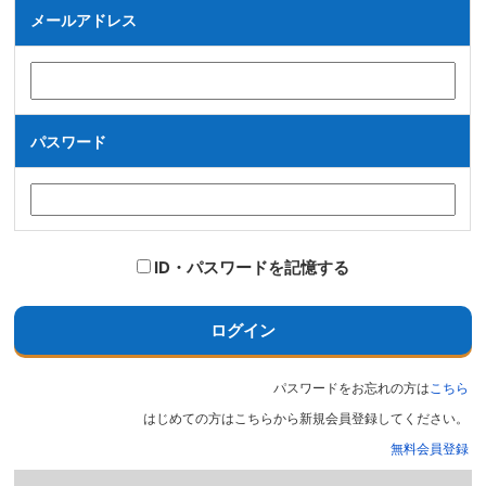
メールアドレス
パスワード
ID・パスワードを記憶する
ログイン
パスワードをお忘れの方は
こちら
はじめての方はこちらから新規会員登録してください。
無料会員登録