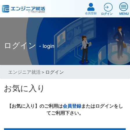
会員登録
MENU
ログイン
ログイン
- login
エンジニア就活
＞ログイン
お気に入り
【お気に入り】のご利用は
会員登録
またはログインをし
てご利用下さい。