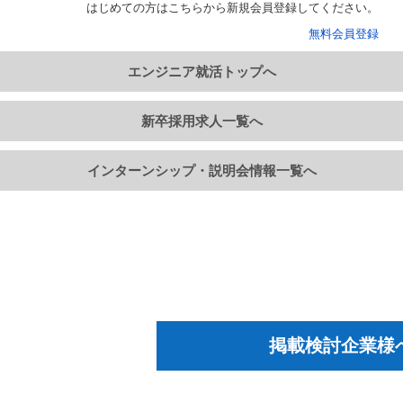
はじめての方はこちらから新規会員登録してください。
無料会員登録
エンジニア就活トップへ
新卒採用求人一覧へ
インターンシップ・説明会情報一覧へ
掲載検討企業様