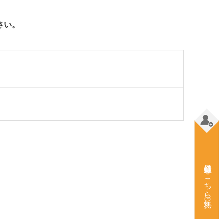
さい。
会員登録はこちら（無料）