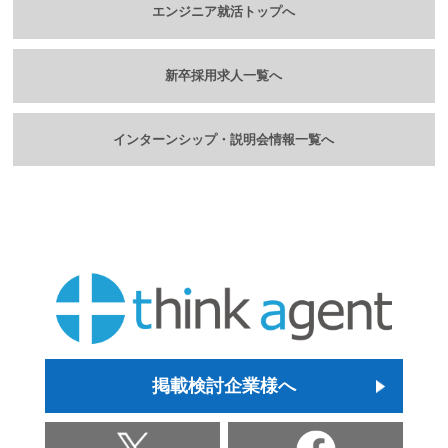
エンジニア就活トップへ
新卒採用求人一覧へ
インターンシップ・説明会情報一覧へ
掲載検討企業様へ