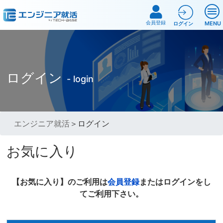
会員登録
MENU
ログイン
ログイン
- login
エンジニア就活
＞ログイン
お気に入り
【お気に入り】のご利用は
会員登録
またはログインをし
てご利用下さい。