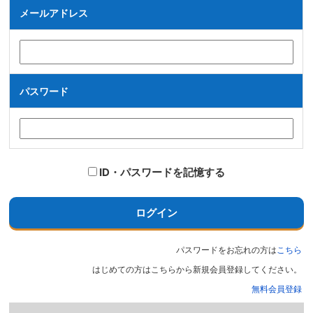
メールアドレス
パスワード
ID・パスワードを記憶する
ログイン
パスワードをお忘れの方は
こちら
はじめての方はこちらから新規会員登録してください。
無料会員登録