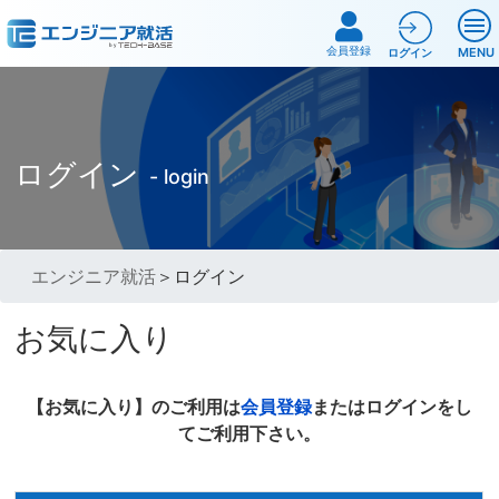
会員登録
MENU
ログイン
ログイン
- login
エンジニア就活
＞ログイン
お気に入り
【お気に入り】のご利用は
会員登録
またはログインをし
てご利用下さい。