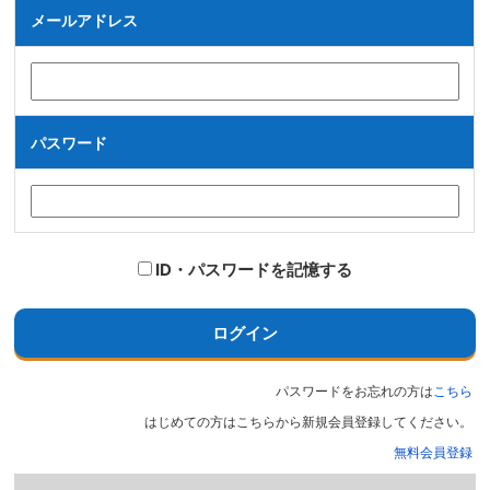
メールアドレス
パスワード
ID・パスワードを記憶する
ログイン
パスワードをお忘れの方は
こちら
はじめての方はこちらから新規会員登録してください。
無料会員登録