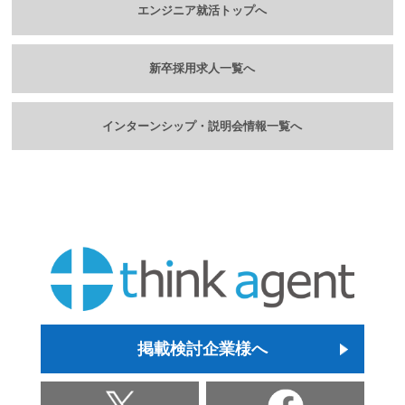
エンジニア就活トップへ
新卒採用求人一覧へ
インターンシップ・説明会情報一覧へ
掲載検討企業様へ