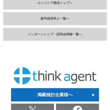
エンジニア就活トップへ
新卒採用求人一覧へ
インターンシップ・説明会情報一覧へ
掲載検討企業様へ