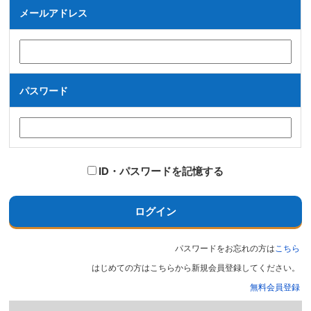
メールアドレス
パスワード
ID・パスワードを記憶する
ログイン
パスワードをお忘れの方は
こちら
はじめての方はこちらから新規会員登録してください。
無料会員登録