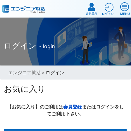
会員登録
MENU
ログイン
ログイン
- login
エンジニア就活
＞ログイン
お気に入り
【お気に入り】のご利用は
会員登録
またはログインをし
てご利用下さい。