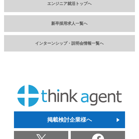
エンジニア就活トップへ
新卒採用求人一覧へ
インターンシップ・説明会情報一覧へ
掲載検討企業様へ