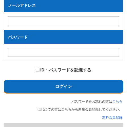
メールアドレス
パスワード
ID・パスワードを記憶する
ログイン
パスワードをお忘れの方は
こちら
はじめての方はこちらから新規会員登録してください。
無料会員登録