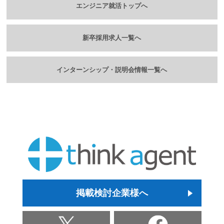
エンジニア就活トップへ
新卒採用求人一覧へ
インターンシップ・説明会情報一覧へ
掲載検討企業様へ