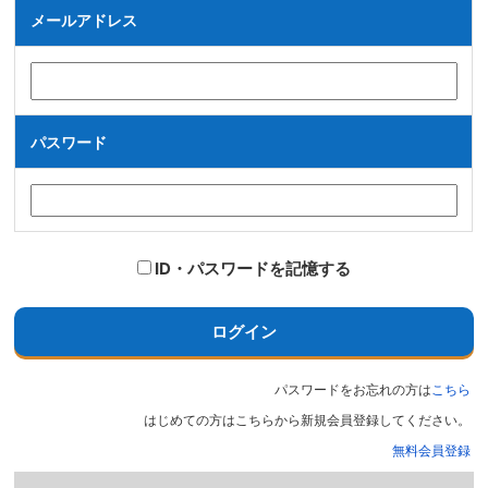
メールアドレス
パスワード
ID・パスワードを記憶する
ログイン
パスワードをお忘れの方は
こちら
はじめての方はこちらから新規会員登録してください。
無料会員登録