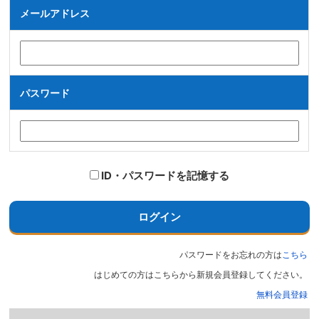
メールアドレス
パスワード
ID・パスワードを記憶する
ログイン
パスワードをお忘れの方は
こちら
はじめての方はこちらから新規会員登録してください。
無料会員登録