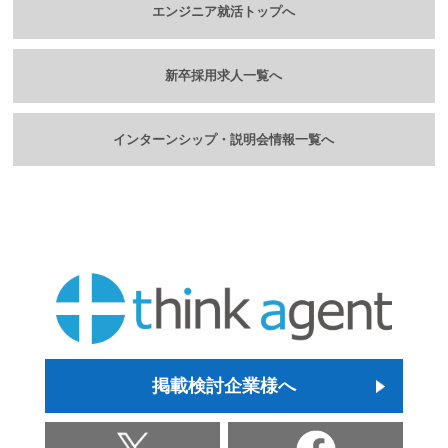
エンジニア就活トップへ
新卒採用求人一覧へ
インターンシップ・説明会情報一覧へ
掲載検討企業様へ