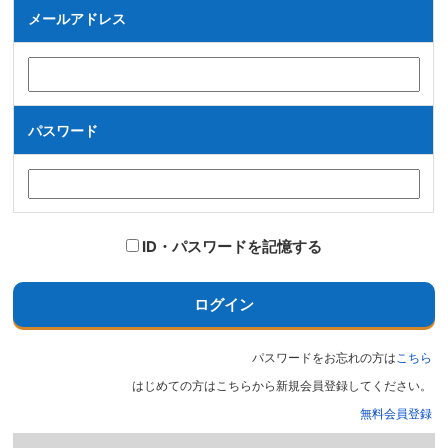
メールアドレス
パスワード
ID・パスワードを記憶する
ログイン
パスワードをお忘れの方は
こちら
はじめての方はこちらから新規会員登録してください。
無料会員登録