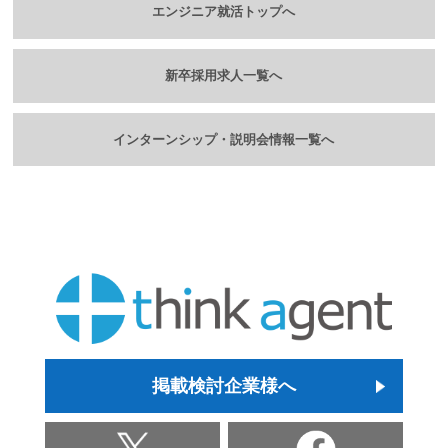
エンジニア就活トップへ
新卒採用求人一覧へ
インターンシップ・説明会情報一覧へ
掲載検討企業様へ