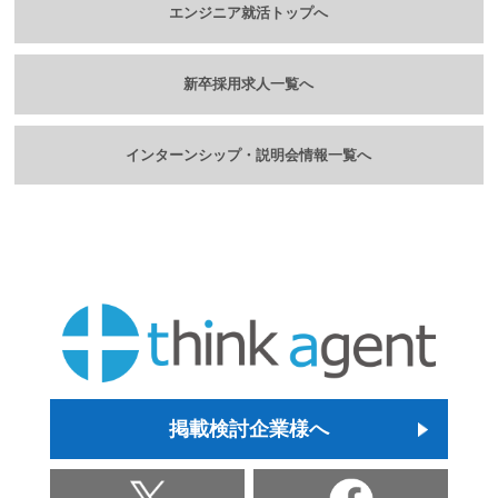
エンジニア就活トップへ
新卒採用求人一覧へ
インターンシップ・説明会情報一覧へ
掲載検討企業様へ