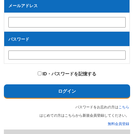
メールアドレス
パスワード
ID・パスワードを記憶する
ログイン
パスワードをお忘れの方は
こちら
はじめての方はこちらから新規会員登録してください。
無料会員登録