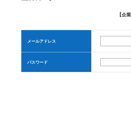
【企業
メールアドレス
パスワード