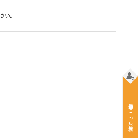
さい。
会員登録はこちら（無料）