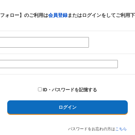
フォロー】のご利用は
会員登録
またはログインをしてご利用下
ID・パスワードを記憶する
ログイン
パスワードをお忘れの方は
こちら