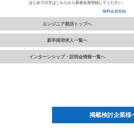
はじめての方はこちらから新規会員登録してください。
無料会員登録
エンジニア就活トップへ
新卒採用求人一覧へ
インターンシップ・説明会情報一覧へ
掲載検討企業様