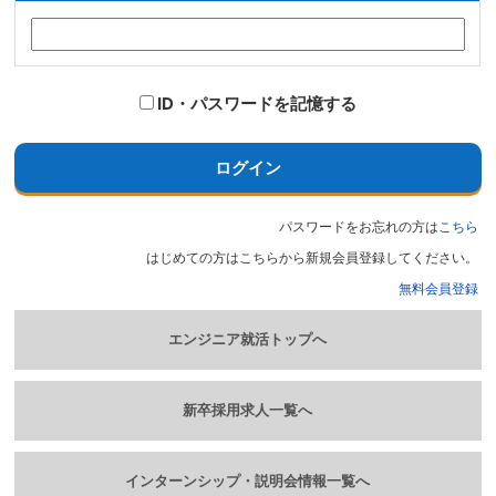
ID・パスワードを記憶する
ログイン
パスワードをお忘れの方は
こちら
はじめての方はこちらから新規会員登録してください。
無料会員登録
エンジニア就活トップへ
新卒採用求人一覧へ
インターンシップ・説明会情報一覧へ