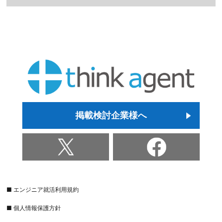
掲載検討企業様へ
■ エンジニア就活利用規約
■ 個人情報保護方針