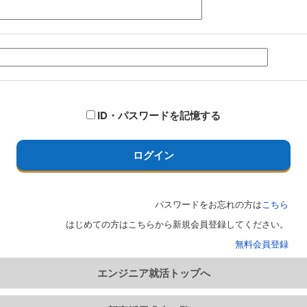
ID・パスワードを記憶する
ログイン
パスワードをお忘れの方は
こちら
はじめての方はこちらから新規会員登録してください。
無料会員登録
エンジニア就活トップへ