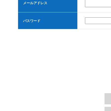
メールアドレス
パスワード