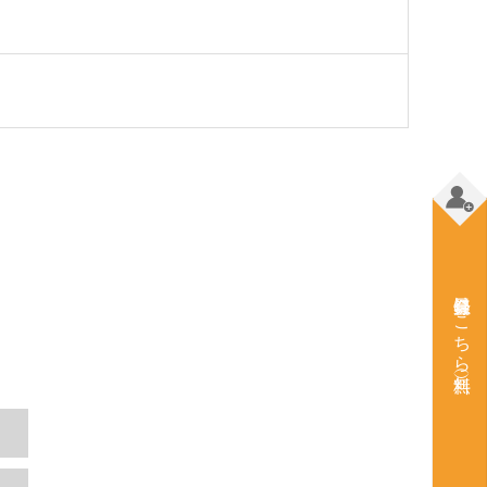
会員登録はこちら（無料）