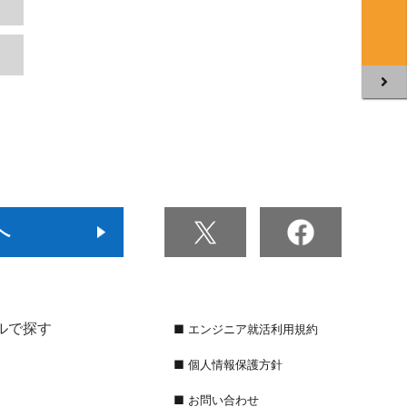
へ
ルで探す
■ エンジニア就活利用規約
■ 個人情報保護方針
■ お問い合わせ