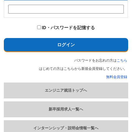
ID・パスワードを記憶する
ログイン
パスワードをお忘れの方は
こちら
はじめての方はこちらから新規会員登録してください。
無料会員登録
エンジニア就活トップへ
新卒採用求人一覧へ
インターンシップ・説明会情報一覧へ