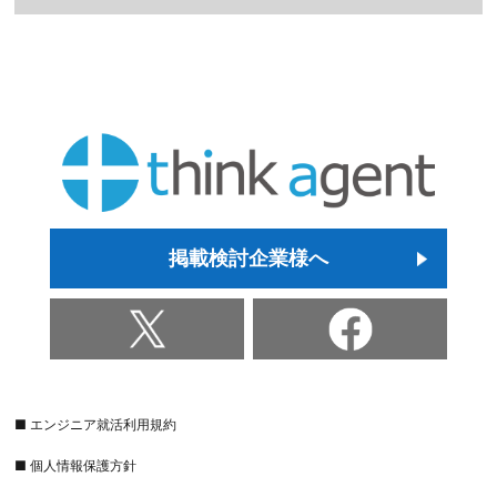
掲載検討企業様へ
■ エンジニア就活利用規約
■ 個人情報保護方針