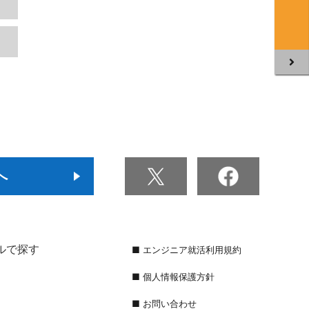
へ
ルで探す
■ エンジニア就活利用規約
■ 個人情報保護方針
■ お問い合わせ