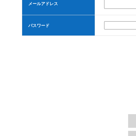
メールアドレス
パスワード