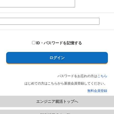
ID・パスワードを記憶する
ログイン
パスワードをお忘れの方は
こちら
はじめての方はこちらから新規会員登録してください。
無料会員登録
エンジニア就活トップへ