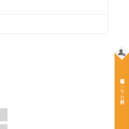
会員登録はこちら（無料）