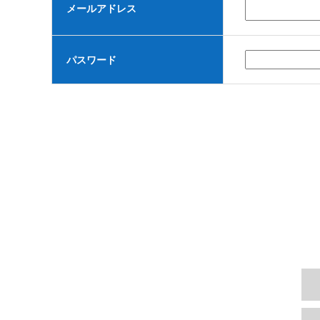
メールアドレス
パスワード