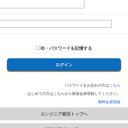
ID・パスワードを記憶する
ログイン
パスワードをお忘れの方は
こちら
はじめての方はこちらから新規会員登録してください。
無料会員登録
エンジニア就活トップへ