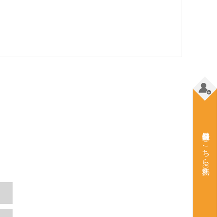
会員登録はこちら（無料）