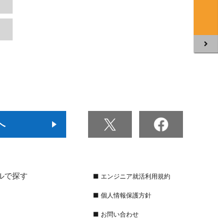
へ
ルで探す
■ エンジニア就活利用規約
■ 個人情報保護方針
■ お問い合わせ