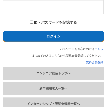
ID・パスワードを記憶する
ログイン
パスワードをお忘れの方は
こちら
はじめての方はこちらから新規会員登録してください。
無料会員登録
エンジニア就活トップへ
新卒採用求人一覧へ
インターンシップ・説明会情報一覧へ