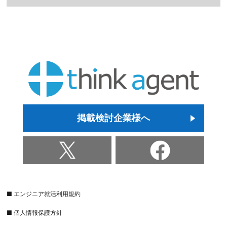
掲載検討企業様へ
■ エンジニア就活利用規約
■ 個人情報保護方針