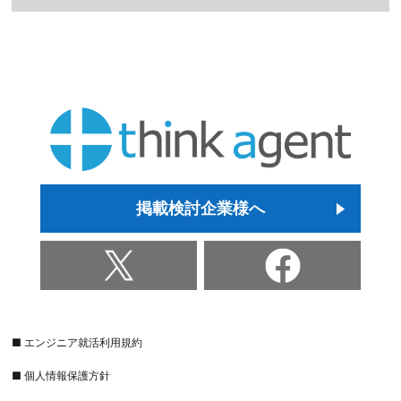
掲載検討企業様へ
■ エンジニア就活利用規約
■ 個人情報保護方針