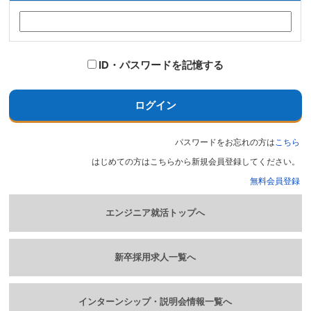
ID・パスワードを記憶する
ログイン
パスワードをお忘れの方は
こちら
はじめての方はこちらから新規会員登録してください。
無料会員登録
エンジニア就活トップへ
新卒採用求人一覧へ
インターンシップ・説明会情報一覧へ