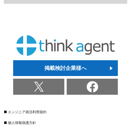
掲載検討企業様へ
■ エンジニア就活利用規約
■ 個人情報保護方針