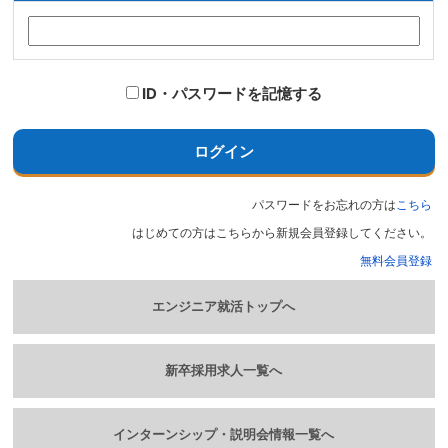
ID・パスワードを記憶する
ログイン
パスワードをお忘れの方は
こちら
はじめての方はこちらから新規会員登録してください。
無料会員登録
エンジニア就活トップへ
新卒採用求人一覧へ
インターンシップ・説明会情報一覧へ