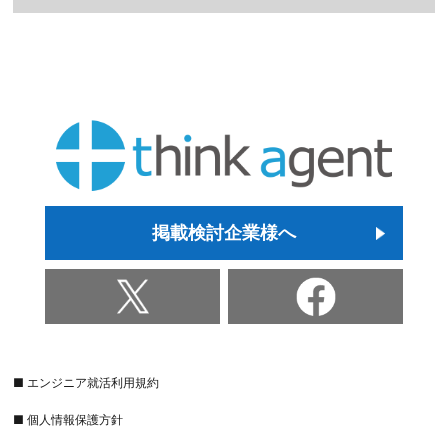
掲載検討企業様へ
■ エンジニア就活利用規約
■ 個人情報保護方針