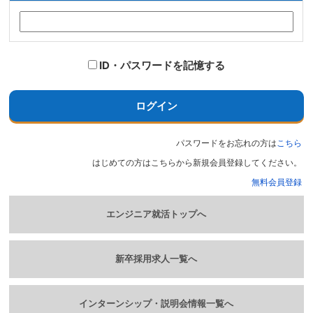
ID・パスワードを記憶する
ログイン
パスワードをお忘れの方は
こちら
はじめての方はこちらから新規会員登録してください。
無料会員登録
エンジニア就活トップへ
新卒採用求人一覧へ
インターンシップ・説明会情報一覧へ