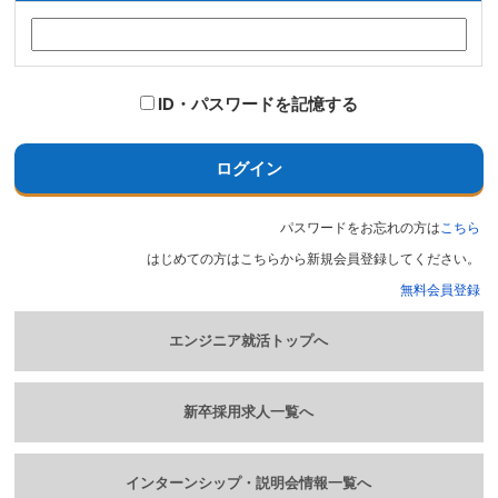
ID・パスワードを記憶する
ログイン
パスワードをお忘れの方は
こちら
はじめての方はこちらから新規会員登録してください。
無料会員登録
エンジニア就活トップへ
新卒採用求人一覧へ
インターンシップ・説明会情報一覧へ