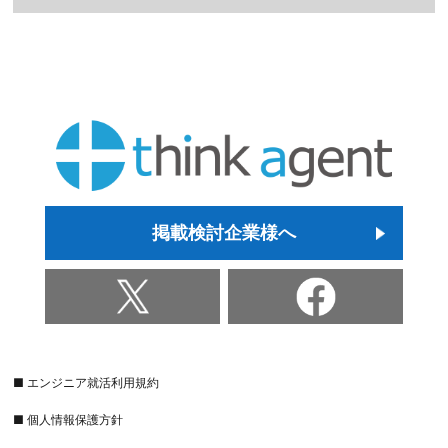
掲載検討企業様へ
■ エンジニア就活利用規約
■ 個人情報保護方針