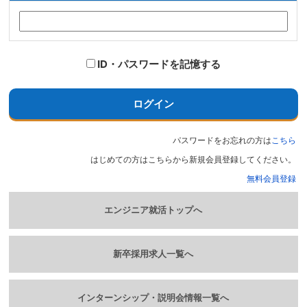
ID・パスワードを記憶する
ログイン
パスワードをお忘れの方は
こちら
はじめての方はこちらから新規会員登録してください。
無料会員登録
エンジニア就活トップへ
新卒採用求人一覧へ
インターンシップ・説明会情報一覧へ