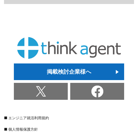
掲載検討企業様へ
■ エンジニア就活利用規約
■ 個人情報保護方針