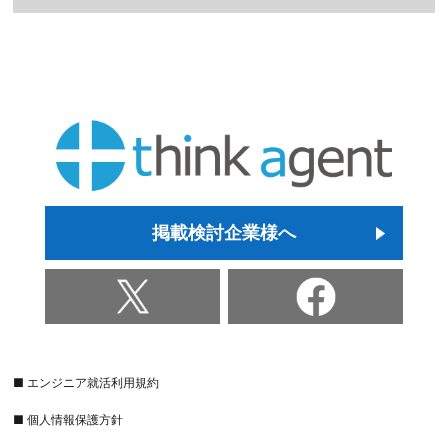
掲載検討企業様へ
■ エンジニア就活利用規約
■ 個人情報保護方針