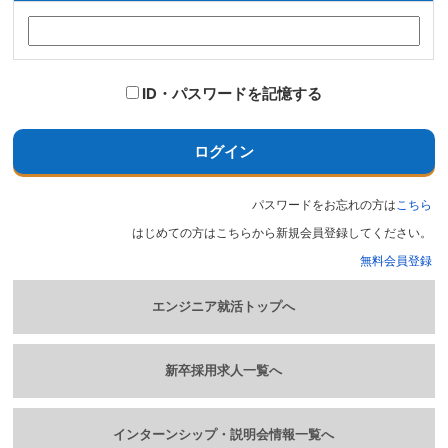
ID・パスワードを記憶する
ログイン
パスワードをお忘れの方は
こちら
はじめての方はこちらから新規会員登録してください。
無料会員登録
エンジニア就活トップへ
新卒採用求人一覧へ
インターンシップ・説明会情報一覧へ