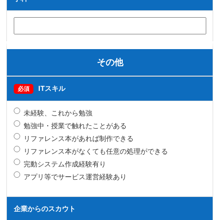
その他
ITスキル
必須
未経験、これから勉強
勉強中・授業で触れたことがある
リファレンス本があれば制作できる
リファレンス本がなくても任意の処理ができる
完動システム作成経験有り
アプリ等でサービス運営経験あり
企業からのスカウト