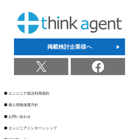
掲載検討企業様へ
■ エンジニア就活利用規約
■ 個人情報保護方針
■ お問い合わせ
■ エンジニアインターンシップ