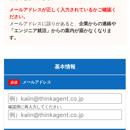
メールアドレスが正しく入力されているかご確認く
ださい。
メールアドレスに誤りがあると、
企業からの連絡や
「エンジニア就活」からの案内が届かなくなりま
す。
基本情報
メールアドレス
必須
確認用に再入力してください。