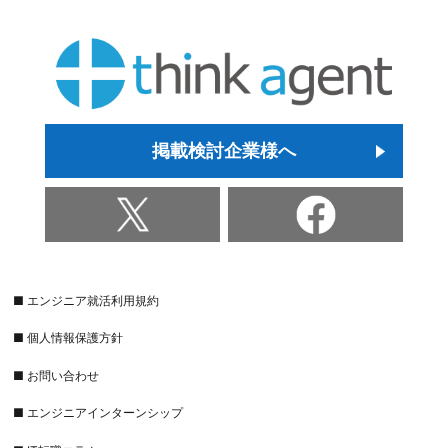
掲載検討企業様へ
■ エンジニア就活利用規約
■ 個人情報保護方針
■ お問い合わせ
■ エンジニアインターンシップ