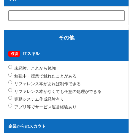
その他
ITスキル
必須
未経験、これから勉強
勉強中・授業で触れたことがある
リファレンス本があれば制作できる
リファレンス本がなくても任意の処理ができる
完動システム作成経験有り
アプリ等でサービス運営経験あり
企業からのスカウト