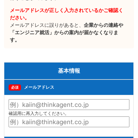
メールアドレスが正しく入力されているかご確認く
ださい。
メールアドレスに誤りがあると、
企業からの連絡や
「エンジニア就活」からの案内が届かなくなりま
す。
基本情報
メールアドレス
必須
確認用に再入力してください。