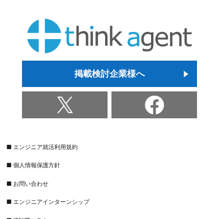
掲載検討企業様へ
■ エンジニア就活利用規約
■ 個人情報保護方針
■ お問い合わせ
■ エンジニアインターンシップ