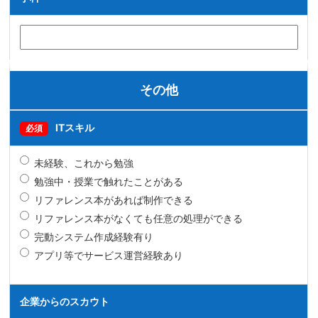
その他
ITスキル
必須
未経験、これから勉強
勉強中・授業で触れたことがある
リファレンス本があれば制作できる
リファレンス本がなくても任意の処理ができる
完動システム作成経験有り
アプリ等でサービス運営経験あり
企業からのスカウト