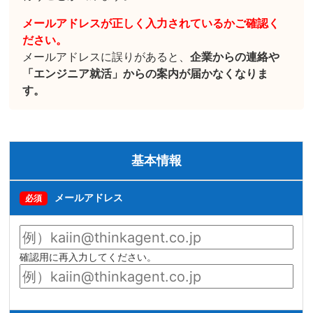
メールアドレスが正しく入力されているかご確認く
ださい。
メールアドレスに誤りがあると、
企業からの連絡や
「エンジニア就活」からの案内が届かなくなりま
す。
基本情報
メールアドレス
必須
確認用に再入力してください。