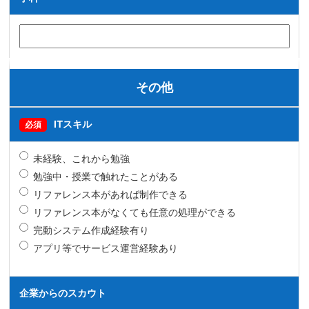
その他
ITスキル
必須
未経験、これから勉強
勉強中・授業で触れたことがある
リファレンス本があれば制作できる
リファレンス本がなくても任意の処理ができる
完動システム作成経験有り
アプリ等でサービス運営経験あり
企業からのスカウト