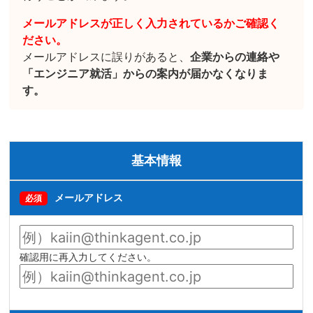
メールアドレスが正しく入力されているかご確認く
ださい。
メールアドレスに誤りがあると、
企業からの連絡や
「エンジニア就活」からの案内が届かなくなりま
す。
基本情報
メールアドレス
必須
確認用に再入力してください。