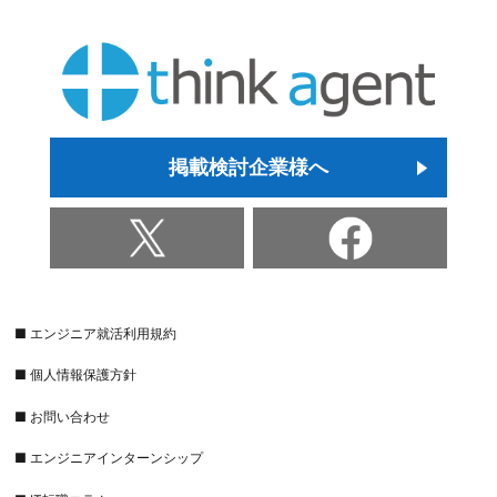
掲載検討企業様へ
■ エンジニア就活利用規約
■ 個人情報保護方針
■ お問い合わせ
■ エンジニアインターンシップ