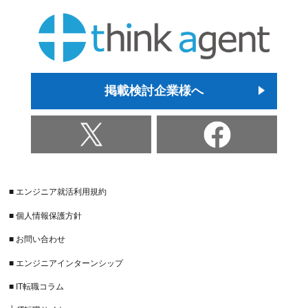
掲載検討企業様へ
■ エンジニア就活利用規約
■ 個人情報保護方針
■ お問い合わせ
■ エンジニアインターンシップ
■ IT転職コラム