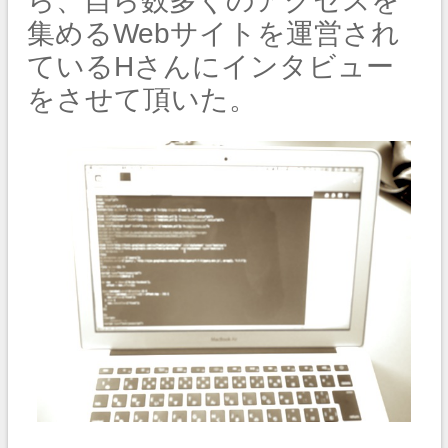
ら、自ら数多くのアクセスを
集めるWebサイトを運営され
ているHさんにインタビュー
をさせて頂いた。