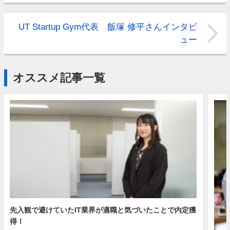
UT Startup Gym代表 飯塚 修平さんインタビ
ュー
オススメ記事一覧
先入観で避けていたIT業界が適職と気づいたことで内定獲
得！